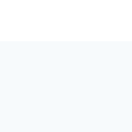
法律声明
|
网站地图
|
技术支持：木之信息