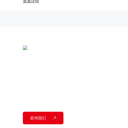
查看详情
全国统一热线：
400-000-2559
总部地址：
中国江苏扬州市江都区黄海南路仙城
工业园
咨询我们