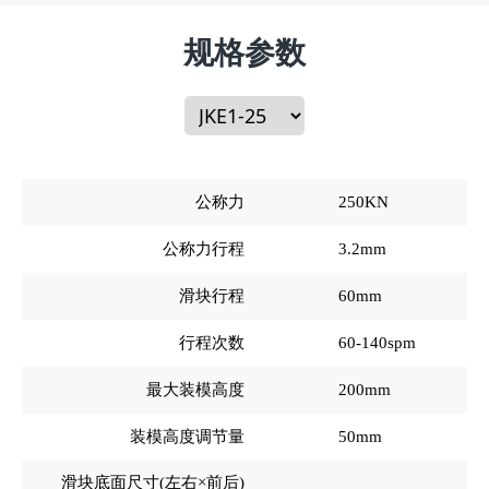
规格参数
公称力
250KN
公称力行程
3.2mm
滑块行程
60mm
行程次数
60-140spm
最大装模高度
200mm
装模高度调节量
50mm
滑块底面尺寸(左右×前后)