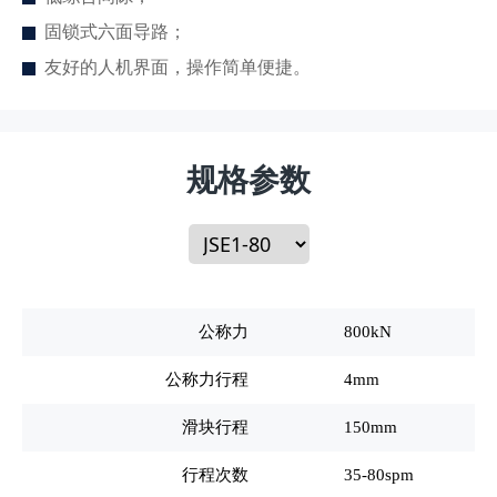
固锁式六面导路；
友好的人机界面，操作简单便捷。
规格参数
公称力
800kN
公称力行程
4mm
滑块行程
150mm
行程次数
35-80spm